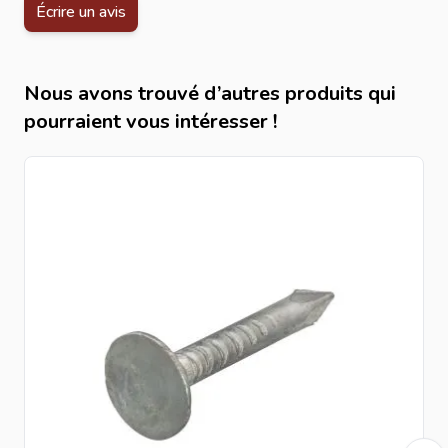
Écrire un avis
Nous avons trouvé d’autres produits qui
pourraient vous intéresser !