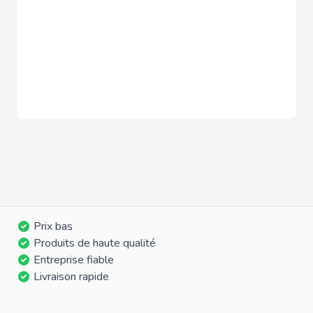
Prix bas
Produits de haute qualité
Entreprise fiable
Livraison rapide