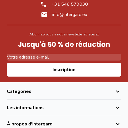
+31 546 579030
info@intergard.eu
Abonnez-vous à notre newsletter et recevez
Jusqu'à 50 % de réduction
Adresse email
Inscription
Categories
Les informations
À propos d'Intergard