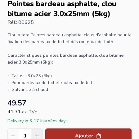
Pointes bardeau asphalte, clou
bitume acier 3.0x25mm (5kg)
Réf.: 80625
Clou a tete
Pointes bardeau asphalte, clous d'asphalte pour la
fixation des bardeaux de toit et des rouleaux de toit5
Caractéristiques pointes bardeau asphalte, clou bitume
acier 3.0x25mm (5kg):
+ Taille + 3.0x25 (5kg)
+ Pour bardeaux de toit et rouleaux de toit
+ Galvanisé à chaud
49,57
41,31
ex. TVA
Delivery in 3-17 Journées days
Ajouter