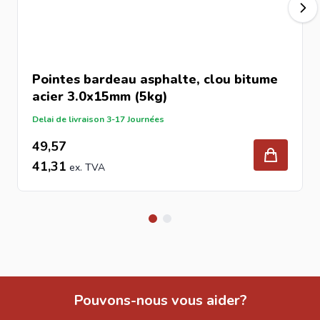
Pointes bardeau asphalte, clou bitume
acier 3.0x15mm (5kg)
Delai de livraison 3-17 Journées
49,57
41,31
Pouvons-nous vous aider?