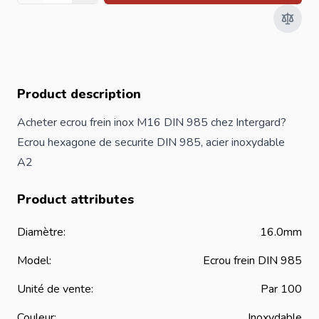
Product description
Acheter ecrou frein inox M16 DIN 985 chez Intergard?
Ecrou hexagone de securite DIN 985, acier inoxydable
A2
Product attributes
Diamètre:
16.0mm
Model:
Ecrou frein DIN 985
Unité de vente:
Par 100
Couleur:
Inoxydable