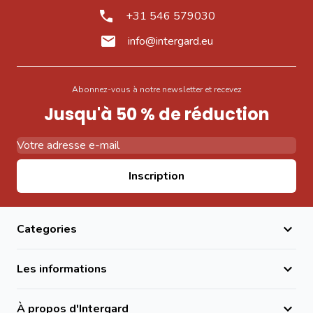
+31 546 579030
info@intergard.eu
Abonnez-vous à notre newsletter et recevez
Jusqu'à 50 % de réduction
Adresse email
Inscription
Categories
Les informations
À propos d'Intergard