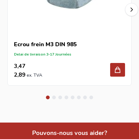
Ecrou frein M3 DIN 985
Delai de livraison 3-17 Journées
3,47
2,89
Pouvons-nous vous aider?