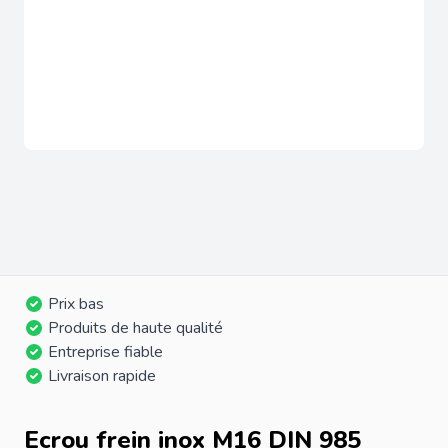
Prix bas
Produits de haute qualité
Entreprise fiable
Livraison rapide
Ecrou frein inox M16 DIN 985