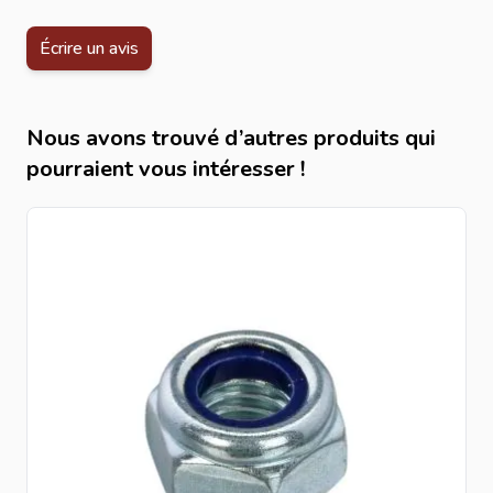
Écrire un avis
Nous avons trouvé d’autres produits qui
pourraient vous intéresser !