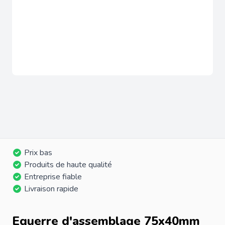
Prix bas
Produits de haute qualité
Entreprise fiable
Livraison rapide
Equerre d'assemblage 75x40mm