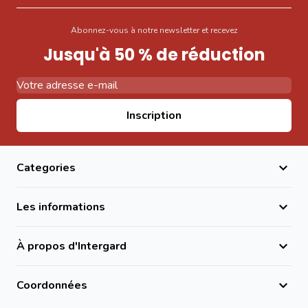
Abonnez-vous à notre newsletter et recevez
Jusqu'à 50 % de réduction
Adresse email
Inscription
Categories
Les informations
À propos d'Intergard
Coordonnées