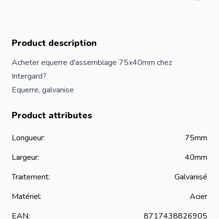
Product description
Acheter equerre d'assemblage 75x40mm chez
Intergard?
Equerre, galvanise
Product attributes
Longueur:
75mm
Largeur:
40mm
Traitement:
Galvanisé
Matériel:
Acier
EAN:
8717438826905