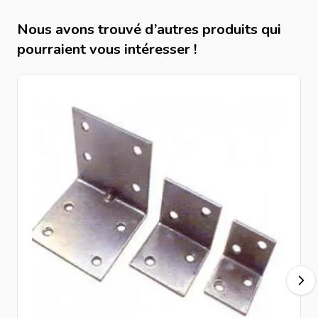
Nous avons trouvé d’autres produits qui
pourraient vous intéresser !