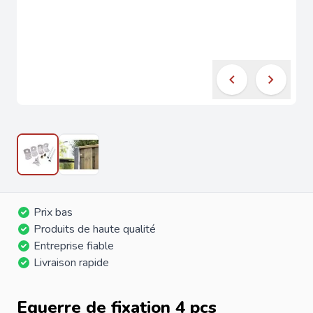
Prix bas
Produits de haute qualité
Entreprise fiable
Livraison rapide
Equerre de fixation 4 pcs