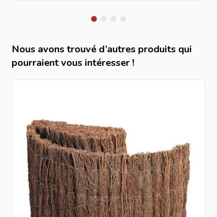
Nous avons trouvé d’autres produits qui
pourraient vous intéresser !