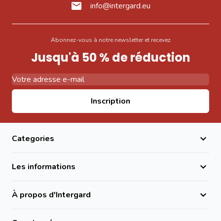
info@intergard.eu
Abonnez-vous à notre newsletter et recevez
Jusqu'à 50 % de réduction
Adresse email
Inscription
Categories
Les informations
À propos d'Intergard