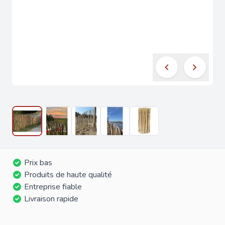
Prix bas
Produits de haute qualité
Entreprise fiable
Livraison rapide