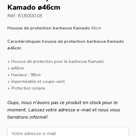
Kamado ø46cm
Réf.: 81800018
Housse de protection barbecue Kamado
46cm
Caractéristiques housse de protection barbecue Kamado
ø46cm:
+ Housse de protection pour le
barbecue
Kamado
+ ø46cm
+ Hauteur : 98cm
+ Imperméable et coupe-vent
+ Protection solaire
Oups, nous n'avons pas ce produit en stock pour le
moment. Laissez votre adresse e-mail et nous vous
tiendrons informé!
Email