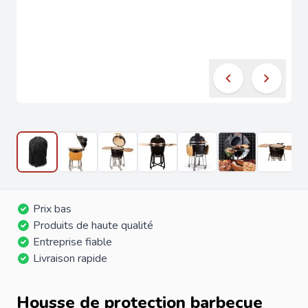
Prix bas
Produits de haute qualité
Entreprise fiable
Livraison rapide
Housse de protection barbecue