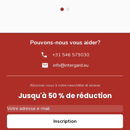
Pouvons-nous vous aider?
+31 546 579030
info@intergard.eu
Abonnez-vous à notre newsletter et recevez
Jusqu'à 50 % de réduction
Adresse email
Inscription