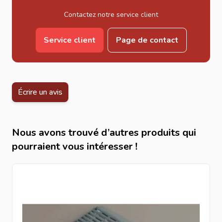
Contactez notre service client
Service client
Page de contact
Écrire un avis
Nous avons trouvé d’autres produits qui
pourraient vous intéresser !