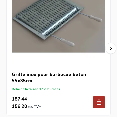
Grille inox pour barbecue beton
55x35cm
Delai de livraison 3-17 Journées
187,44
156,20