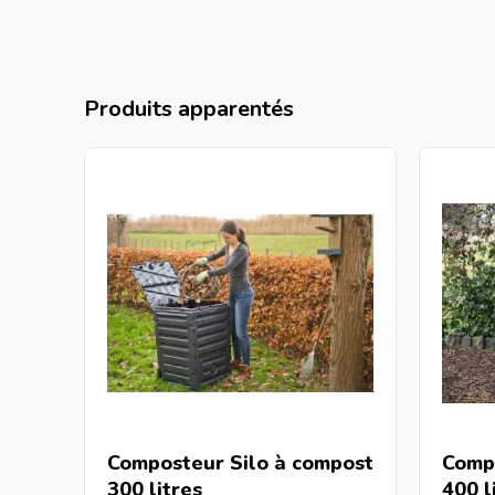
Produits apparentés
Composteur Silo à compost
Comp
300 litres
400 l