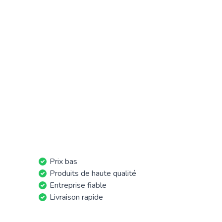
Prix bas
Produits de haute qualité
Entreprise fiable
Livraison rapide