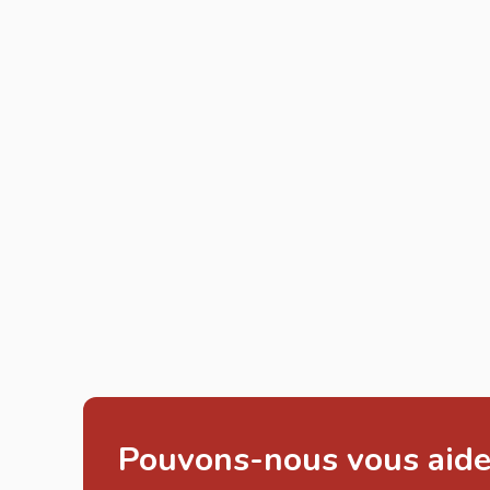
Pouvons-nous vous aide