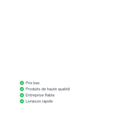
Prix bas
Produits de haute qualité
Entreprise fiable
Livraison rapide