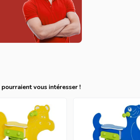
pourraient vous intéresser !