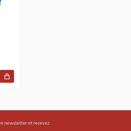
e newsletter et recevez