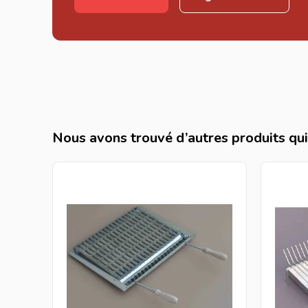
Nous avons trouvé d’autres produits qui 