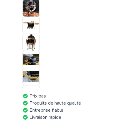
Prix bas
Produits de haute qualité
Entreprise fiable
Livraison rapide