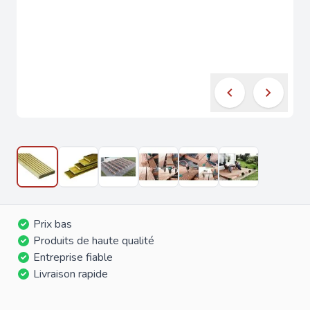
Prix bas
Produits de haute qualité
Entreprise fiable
Livraison rapide