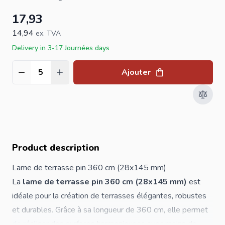
17,93
14,94
ex. TVA
Delivery in 3-17 Journées days
Ajouter
Quantité
Product description
Lame de terrasse pin 360 cm (28x145 mm)
La
lame de terrasse pin 360 cm (28x145 mm)
est
idéale pour la création de terrasses élégantes, robustes
et durables. Grâce à sa longueur de 360 cm, elle permet
de réaliser des surfaces harmonieuses avec moins de