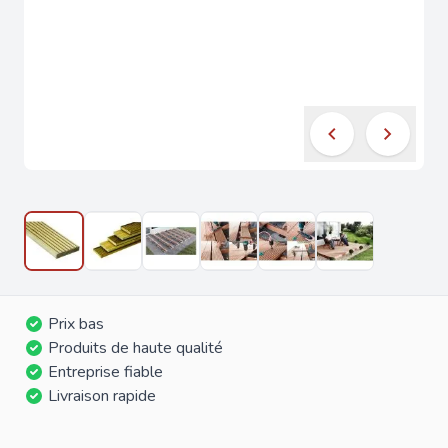
Prix bas
Produits de haute qualité
Entreprise fiable
Livraison rapide