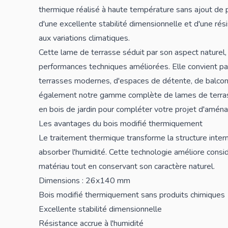
thermique réalisé à haute température sans ajout de p
d'une excellente stabilité dimensionnelle et d'une rési
aux variations climatiques.
Cette lame de terrasse séduit par son aspect naturel,
performances techniques améliorées. Elle convient par
terrasses modernes, d'espaces de détente, de balcon
également notre gamme complète de
lames de terra
en bois de jardin
pour compléter votre projet d'aména
Les avantages du bois modifié thermiquement
Le traitement thermique transforme la structure intern
absorber l'humidité. Cette technologie améliore cons
matériau tout en conservant son caractère naturel.
Dimensions : 26x140 mm
Bois modifié thermiquement sans produits chimiques
Excellente stabilité dimensionnelle
Résistance accrue à l'humidité