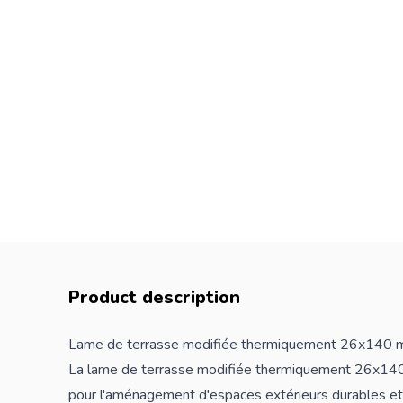
Product description
Lame de terrasse modifiée thermiquement 26x140
La lame de terrasse modifiée thermiquement 26x14
pour l'aménagement d'espaces extérieurs durables et 