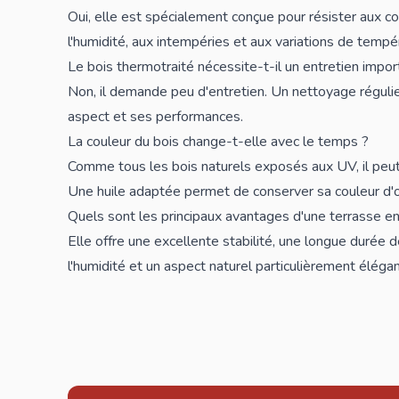
Oui, elle est spécialement conçue pour résister aux c
l'humidité, aux intempéries et aux variations de tempé
Le bois thermotraité nécessite-t-il un entretien impor
Non, il demande peu d'entretien. Un nettoyage régulie
aspect et ses performances.
La couleur du bois change-t-elle avec le temps ?
Comme tous les bois naturels exposés aux UV, il peut 
Une huile adaptée permet de conserver sa couleur d'o
Quels sont les principaux avantages d'une terrasse en
Elle offre une excellente stabilité, une longue durée d
l'humidité et un aspect naturel particulièrement élégan