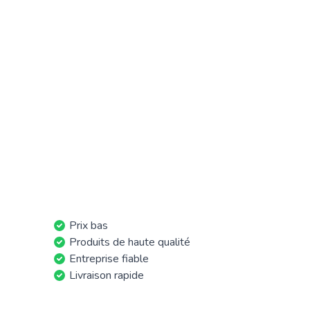
Prix bas
Produits de haute qualité
Entreprise fiable
Livraison rapide