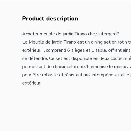
Product description
Acheter meuble de jardin Tirano chez Intergard?
Le Meuble de jardin Tirano est un dining set en rotin t
extérieur. Il comprend 6 sièges et 1 table, offrant ain
se détendre. Ce set est disponible en deux couleurs é
permettant de choisir celui qui s’harmonise le mieux a
pour être robuste et résistant aux intempéries, il allie
extérieur.