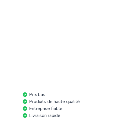
Prix bas
Produits de haute qualité
Entreprise fiable
Livraison rapide