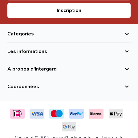
Adresse email
Inscription
Categories
Les informations
À propos d'Intergard
Coordonnées
Copyright © 2013-aujourd'hui Magento, Inc. Tous droits