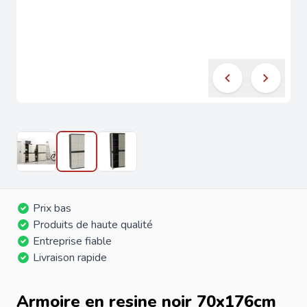
Prix bas
Produits de haute qualité
Entreprise fiable
Livraison rapide
Armoire en resine noir 70x176cm