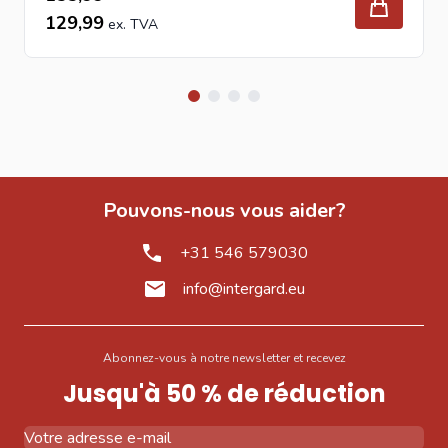
129,99
Pouvons-nous vous aider?
+31 546 579030
info@intergard.eu
Abonnez-vous à notre newsletter et recevez
Jusqu'à 50 % de réduction