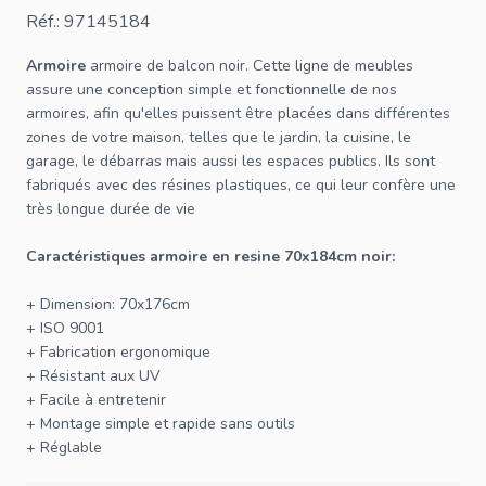
Réf.: 97145184
Armoire
armoire de balcon noir. Cette ligne de meubles
assure une conception simple et fonctionnelle de nos
armoires, afin qu'elles puissent être placées dans différentes
zones de votre maison, telles que le jardin, la cuisine, le
garage, le débarras mais aussi les espaces publics. Ils sont
fabriqués avec des résines plastiques, ce qui leur confère une
très longue durée de vie
Caractéristiques armoire en resine 70x184cm noir:
+ Dimension: 70x176cm
+ ISO 9001
+ Fabrication ergonomique
+ Résistant aux UV
+ Facile à entretenir
+ Montage simple et rapide sans outils
+ Réglable