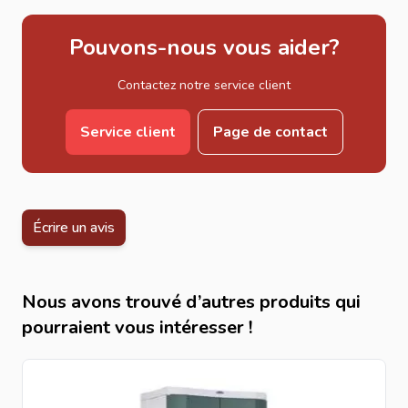
Pouvons-nous vous aider?
Contactez notre service client
Service client
Page de contact
Écrire un avis
Nous avons trouvé d’autres produits qui
pourraient vous intéresser !