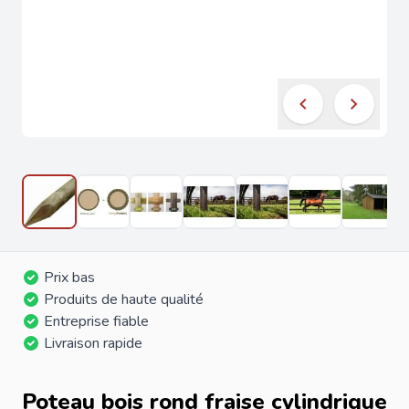
Prix bas
Produits de haute qualité
Entreprise fiable
Livraison rapide
Poteau bois rond fraise cylindrique