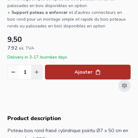
palissades en bois disponibles en option
+
Support poteau a enfoncer
et d'autres connecteurs en
bois rond pour un montage simple et rapide du bois poteaux
ronds ou palissades en bois disponibles en option
9,50
7,92
ex. TVA
Delivery in 3-17 Journées days
Ajouter
Quantité
Product description
Poteau bois rond fraisé cylindrique pointu Ø7 x 50 cm en