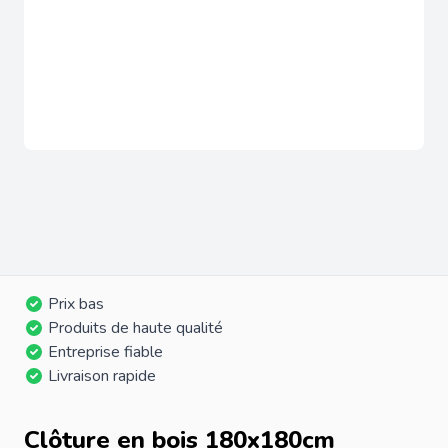
Prix bas
Produits de haute qualité
Entreprise fiable
Livraison rapide
Clôture en bois 180x180cm