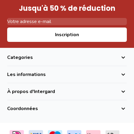
Jusqu'à 50 % de réduction
Adresse email
Inscription
Categories
Les informations
À propos d'Intergard
Coordonnées