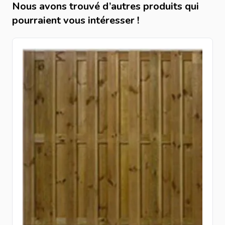
Nous avons trouvé d’autres produits qui
pourraient vous intéresser !