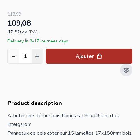
118,99
109,08
90,90
ex. TVA
Delivery in 3-17 Journées days
Ajouter
Quantité
Product description
Acheter une clôture bois Douglas 180x180cm chez
Intergard ?
Panneaux de bois exterieur 15 lamelles 17x180mm bois