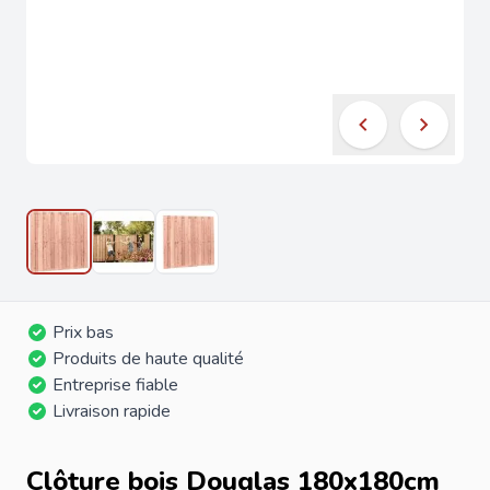
Prix bas
Produits de haute qualité
Entreprise fiable
Livraison rapide
Clôture bois Douglas 180x180cm