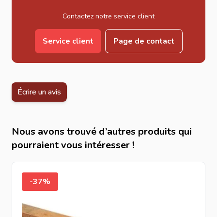
Contactez notre service client
Service client
Page de contact
Écrire un avis
Nous avons trouvé d’autres produits qui
pourraient vous intéresser !
-37%