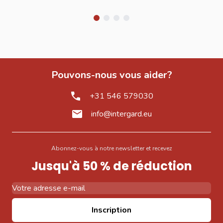
Pouvons-nous vous aider?
+31 546 579030
info@intergard.eu
Abonnez-vous à notre newsletter et recevez
Jusqu'à 50 % de réduction
Adresse email
Inscription