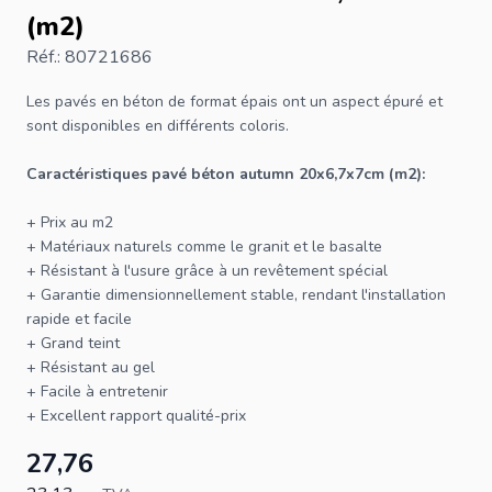
(m2)
Réf.: 80721686
Les pavés en béton de format épais ont un aspect épuré et
sont disponibles en différents coloris.
Caractéristiques pavé béton autumn 20x6,7x7cm (m2):
+ Prix au m2
+ Matériaux naturels comme le granit et le basalte
+ Résistant à l'usure grâce à un revêtement spécial
+ Garantie dimensionnellement stable, rendant l'installation
rapide et facile
+ Grand teint
+ Résistant au gel
+ Facile à entretenir
+ Excellent rapport qualité-prix
27,76