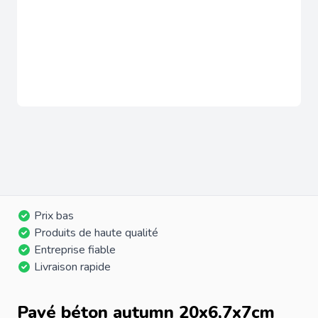
Prix bas
Produits de haute qualité
Entreprise fiable
Livraison rapide
Pavé béton autumn 20x6,7x7cm