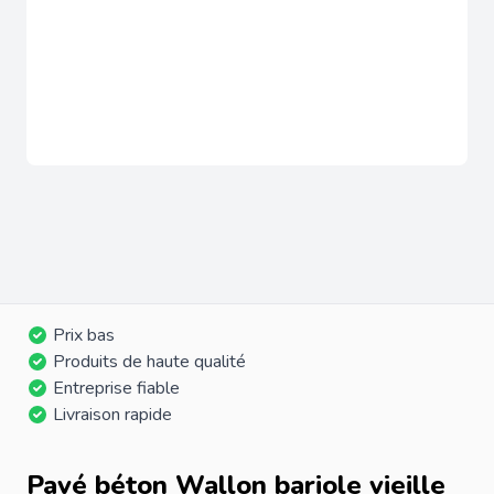
Prix bas
Produits de haute qualité
Entreprise fiable
Livraison rapide
Pavé béton Wallon bariole vieille