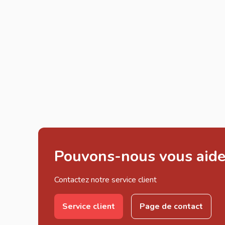
Pouvons-nous vous aide
Contactez notre service client
Service client
Page de contact