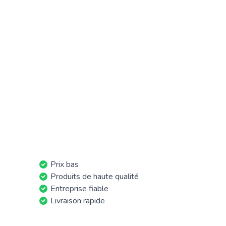
Prix bas
Produits de haute qualité
Entreprise fiable
Livraison rapide