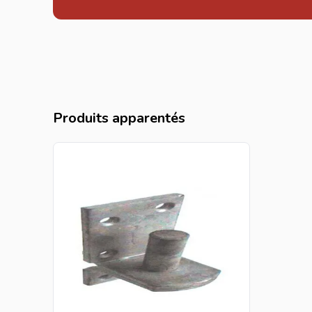
Produits apparentés