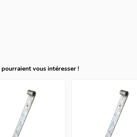
pourraient vous intéresser !