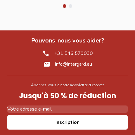
Pouvons-nous vous aider?
+31 546 579030
info@intergard.eu
Abonnez-vous à notre newsletter et recevez
Jusqu'à 50 % de réduction
Adresse email
Inscription