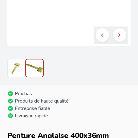
Prix bas
Produits de haute qualité
Entreprise fiable
Livraison rapide
Penture Anglaise 400x36mm