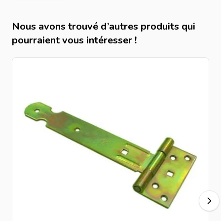
Nous avons trouvé d’autres produits qui
pourraient vous intéresser !