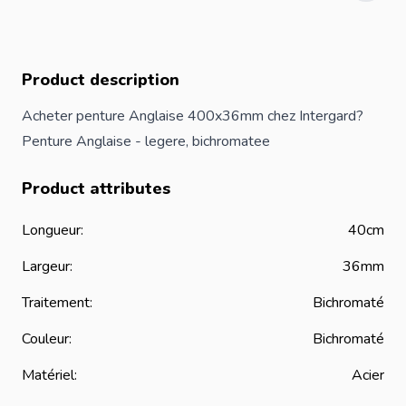
Product description
Acheter penture Anglaise 400x36mm chez Intergard?
Penture Anglaise - legere, bichromatee
Product attributes
Longueur:
40cm
Largeur:
36mm
Traitement:
Bichromaté
Couleur:
Bichromaté
Matériel:
Acier