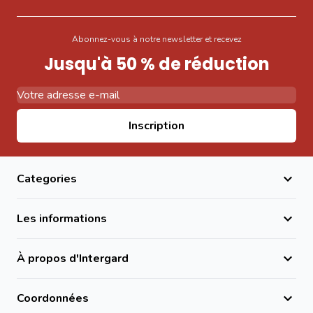
Abonnez-vous à notre newsletter et recevez
Jusqu'à 50 % de réduction
Adresse email
Inscription
Categories
Les informations
À propos d'Intergard
Coordonnées