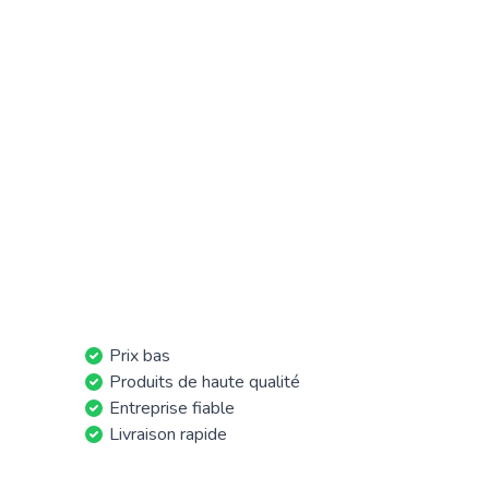
Prix bas
Produits de haute qualité
Entreprise fiable
Livraison rapide