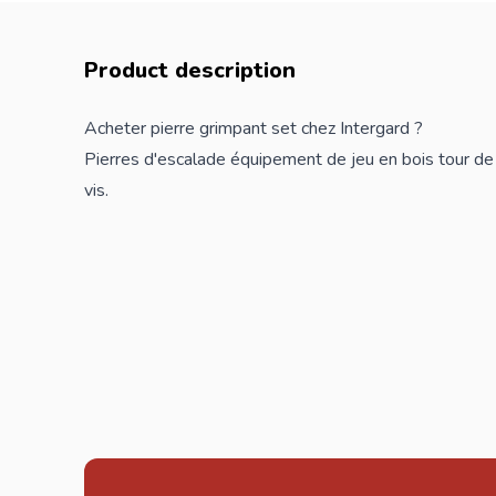
Product description
Acheter pierre grimpant set chez Intergard ?
Pierres d'escalade équipement de jeu en bois tour de 
vis.