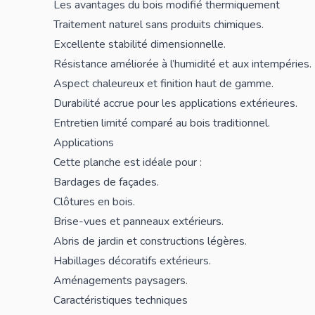
Les avantages du bois modifié thermiquement
Traitement naturel sans produits chimiques.
Excellente stabilité dimensionnelle.
Résistance améliorée à l’humidité et aux intempéries.
Aspect chaleureux et finition haut de gamme.
Durabilité accrue pour les applications extérieures.
Entretien limité comparé au bois traditionnel.
Applications
Cette planche est idéale pour :
Bardages de façades.
Clôtures
en bois.
Brise-vues et panneaux extérieurs.
Abris de jardin
et constructions légères.
Habillages décoratifs extérieurs.
Aménagements paysagers.
Caractéristiques techniques