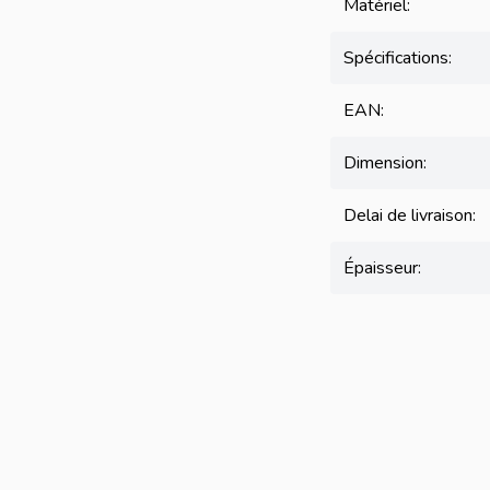
Matériel:
Spécifications:
EAN:
Dimension:
Delai de livraison:
Épaisseur: