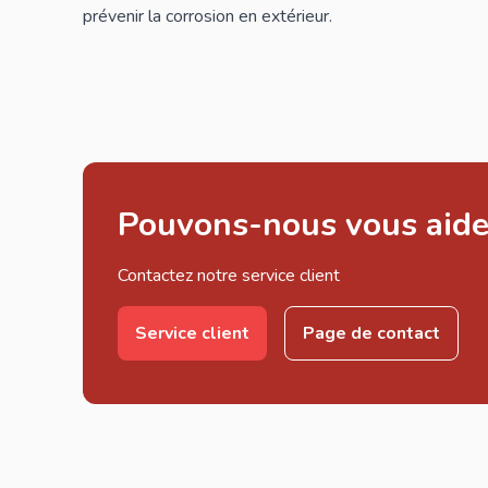
prévenir la corrosion en extérieur.
Pouvons-nous vous aide
Contactez notre service client
Service client
Page de contact