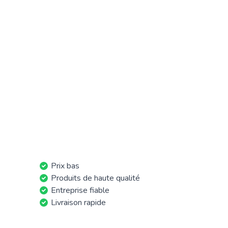
Prix bas
Produits de haute qualité
Entreprise fiable
Livraison rapide