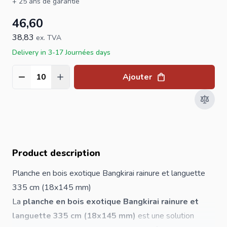
+ 25 ans de garantie
46,60
38,83
ex. TVA
Delivery in 3-17 Journées days
Ajouter
Quantité
Product description
Planche en bois exotique Bangkirai rainure et languette
335 cm (18x145 mm)
La
planche en bois exotique Bangkirai rainure et
languette 335 cm (18x145 mm)
est une solution