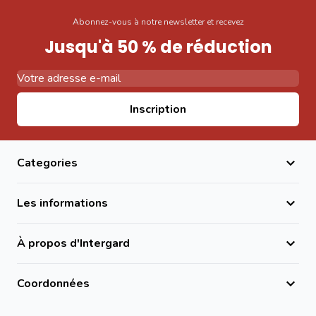
Abonnez-vous à notre newsletter et recevez
Jusqu'à 50 % de réduction
Adresse email
Inscription
Categories
Les informations
À propos d'Intergard
Coordonnées