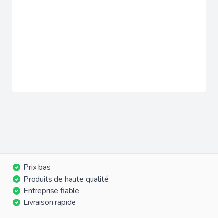
Prix bas
Produits de haute qualité
Entreprise fiable
Livraison rapide