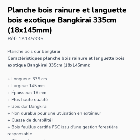
Planche bois rainure et languette
bois exotique Bangkirai 335cm
(18x145mm)
Réf.: 18145335
Planche bois dur
bangkirai
Caractéristiques planche bois rainure et languette bois
exotique Bangkirai 335cm (18x145mm):
+ Longueur: 335 cm
+ Largeur: 145 mm
+ Épaisseur: 18 mm
+ Plus haute qualité
+ Bois dur Bangkirai
+ Non durable pour une utilisation en extérieur
+ Classe de durabilité I
+ Bois feuillus certifié
FSC
issu d'une gestion forestière
responsable