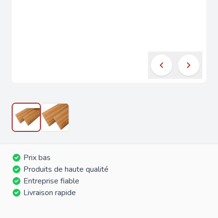
Prix bas
Produits de haute qualité
Entreprise fiable
Livraison rapide