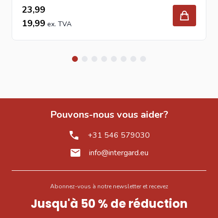
23,99
19,99
Pouvons-nous vous aider?
+31 546 579030
info@intergard.eu
Abonnez-vous à notre newsletter et recevez
Jusqu'à 50 % de réduction