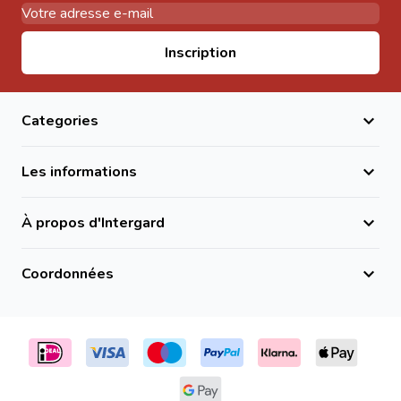
Adresse email
Inscription
Categories
Les informations
À propos d'Intergard
Coordonnées