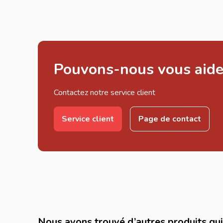
Pouvons-nous vous aide
Contactez notre service client
Service client
Page de contact
Nous avons trouvé d’autres produits qui 