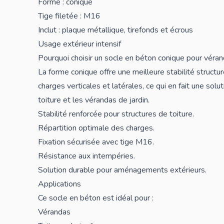
Forme : conique
Tige filetée : M16
Inclut : plaque métallique, tirefonds et écrous
Usage extérieur intensif
Pourquoi choisir un socle en béton conique pour véran
La forme conique offre une meilleure stabilité structur
charges verticales et latérales, ce qui en fait une solu
toiture et les vérandas de jardin.
Stabilité renforcée pour structures de toiture.
Répartition optimale des charges.
Fixation sécurisée avec tige M16.
Résistance aux intempéries.
Solution durable pour aménagements extérieurs.
Applications
Ce socle en béton est idéal pour :
Vérandas