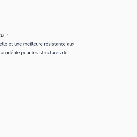
da ?
elle et une meilleure résistance aux
tion idéale pour les structures de