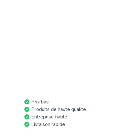
Prix bas
Produits de haute qualité
Entreprise fiable
Livraison rapide