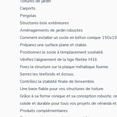
Toitures de jardin
Carports
Pergolas
Structures bois extérieures
Aménagements de jardin robustes
Comment installer un socle en béton conique 150x1
Préparez une surface plane et stable.
Positionnez le socle à l’emplacement souhaité.
Vérifiez l’alignement de la tige filetée M16.
Fixez la structure sur la plaque métallique fournie.
Serrez les tirefonds et écrous.
Contrôlez la stabilité finale de l’ensemble.
Une base fiable pour vos structures de toiture
Grâce à sa forme conique et sa conception robuste, c
solide et durable pour tous vos projets de véranda et 
Produits complémentaires