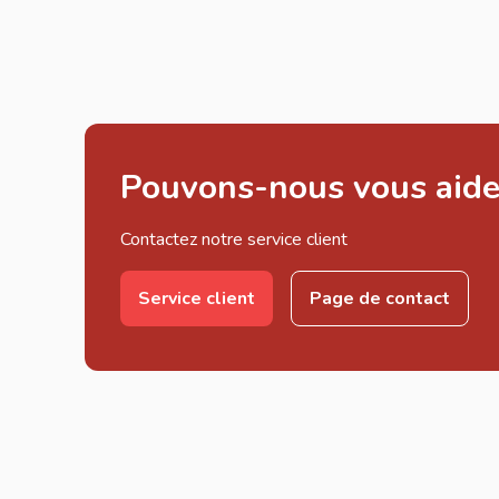
Pouvons-nous vous aide
Contactez notre service client
Service client
Page de contact