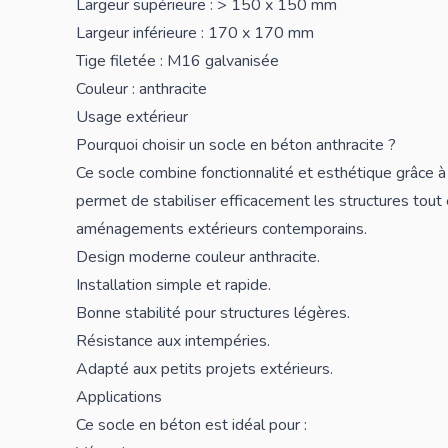
Largeur supérieure : > 150 x 150 mm
Largeur inférieure : 170 x 170 mm
Tige filetée : M16 galvanisée
Couleur : anthracite
Usage extérieur
Pourquoi choisir un socle en béton anthracite ?
Ce socle combine fonctionnalité et esthétique grâce à s
permet de stabiliser efficacement les structures tout
aménagements extérieurs contemporains.
Design moderne couleur anthracite.
Installation simple et rapide.
Bonne stabilité pour structures légères.
Résistance aux intempéries.
Adapté aux petits projets extérieurs.
Applications
Ce socle en béton est idéal pour :