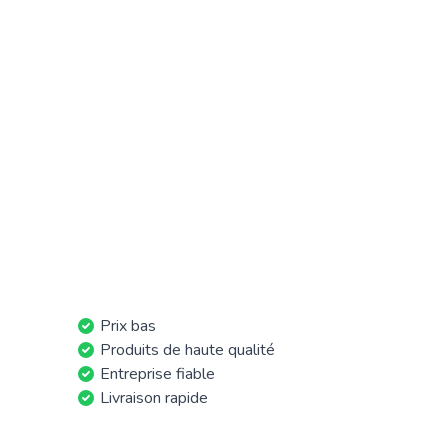
Prix bas
Produits de haute qualité
Entreprise fiable
Livraison rapide