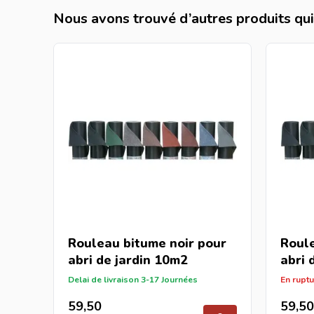
Nous avons trouvé d’autres produits qui 
Rouleau bitume noir pour
Roule
abri de jardin
10m2
abri 
Delai de livraison 3-17 Journées
En ruptu
59,50
59,50