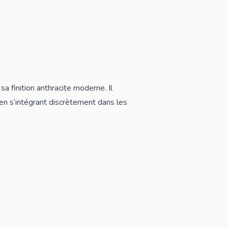
a finition anthracite moderne. Il
 en s’intégrant discrètement dans les