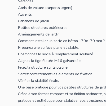
Vérandas
Abris de voiture (carports légers)
Auvents
Cabanons de jardin
Petites structures extérieures
Aménagements de jardin
Comment installer un socle en béton 170x170 mm ?
Préparez une surface plane et stable.
Positionnez le socle à l’emplacement souhaité.
Alignez la tige filetée M16 galvanisée.
Fixez la structure sur la platine.
Serrez correctement les éléments de fixation.
Vérifiez la stabilité finale.
Une base pratique pour vos petites structures de jard
Grâce à son format compact et sa finition anthracite, 
pratique et esthétique pour stabiliser vos structures 