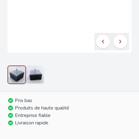
Prix bas
Produits de haute qualité
Entreprise fiable
Livraison rapide