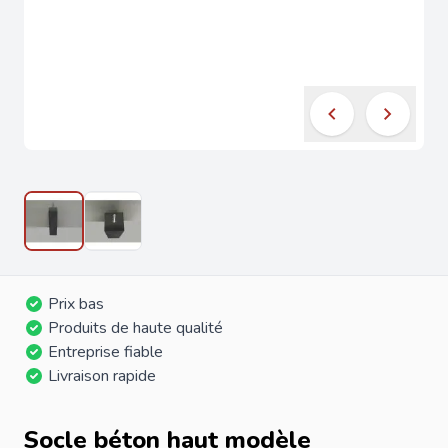
Prix bas
Produits de haute qualité
Entreprise fiable
Livraison rapide
Socle béton haut modèle