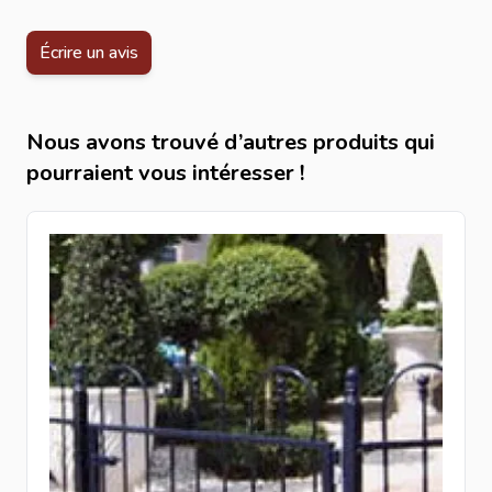
Écrire un avis
Nous avons trouvé d’autres produits qui
pourraient vous intéresser !