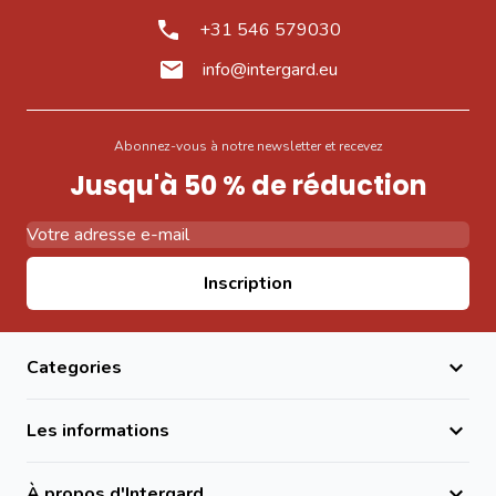
+31 546 579030
info@intergard.eu
Abonnez-vous à notre newsletter et recevez
Jusqu'à 50 % de réduction
Adresse email
Inscription
Categories
Les informations
À propos d'Intergard