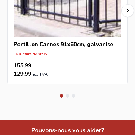
Portillon Cannes 91x60cm, galvanise
En rupture de stock
155,99
129,99
Pouvons-nous vous aider?