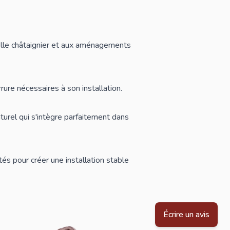
lle châtaignier et aux aménagements
rrure nécessaires à son installation.
turel qui s'intègre parfaitement dans
és pour créer une installation stable
Écrire un avis