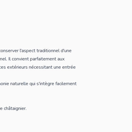
nserver l'aspect traditionnel d'une
nel. Il convient parfaitement aux
aces extérieurs nécessitant une entrée
onie naturelle qui s'intègre facilement
e châtaignier.