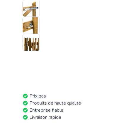
Prix bas
Produits de haute qualité
Entreprise fiable
Livraison rapide