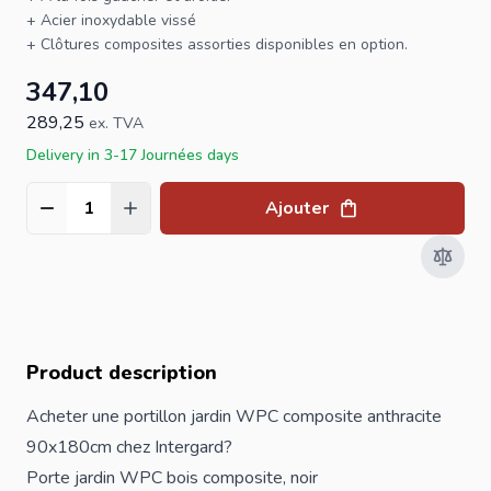
+ Acier inoxydable vissé
+
Clôtures
composites assorties disponibles en option.
347,10
289,25
ex. TVA
Delivery in 3-17 Journées days
Ajouter
Quantité
Product description
Acheter une portillon jardin WPC composite anthracite
90x180cm chez Intergard?
Porte jardin WPC bois composite, noir