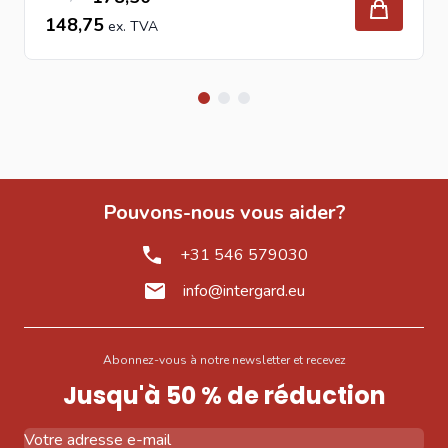
148,75
Pouvons-nous vous aider?
+31 546 579030
info@intergard.eu
Abonnez-vous à notre newsletter et recevez
Jusqu'à 50 % de réduction