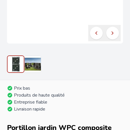
Prix bas
Produits de haute qualité
Entreprise fiable
Livraison rapide
Portillon jardin WPC composite