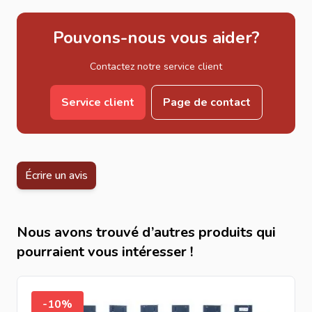
Pouvons-nous vous aider?
Contactez notre service client
Service client
Page de contact
Écrire un avis
Nous avons trouvé d’autres produits qui
pourraient vous intéresser !
-10%