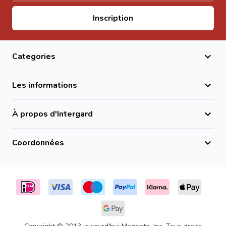
Adresse email
Inscription
Categories
Les informations
À propos d'Intergard
Coordonnées