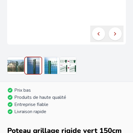
Prix bas
Produits de haute qualité
Entreprise fiable
Livraison rapide
Poteau grillage rigide vert 150cm