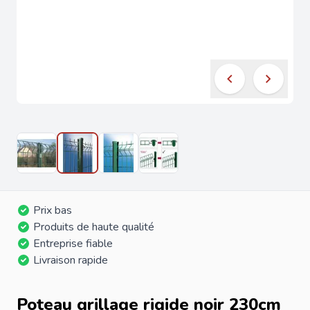
Prix bas
Produits de haute qualité
Entreprise fiable
Livraison rapide
Poteau grillage rigide noir 230cm