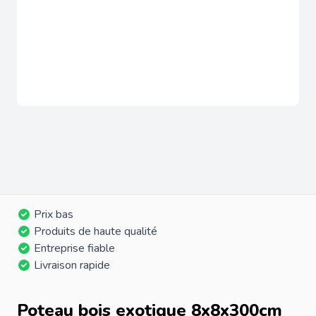
Prix bas
Produits de haute qualité
Entreprise fiable
Livraison rapide
Poteau bois exotique 8x8x300cm