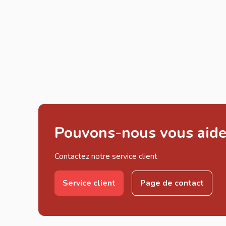
Pouvons-nous vous aide
Contactez notre service client
Service client
Page de contact