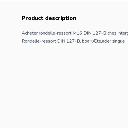
Product description
Acheter rondelle-ressort M16 DIN 127-B chez Inter
Rondelle-ressort DIN 127-B, boa¬Æte,acier zingue