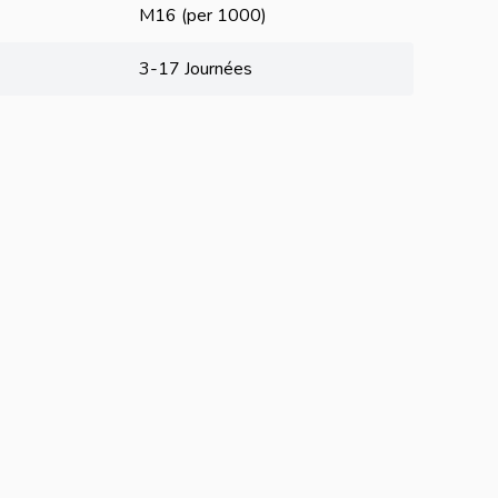
M16 (per 1000)
3-17 Journées