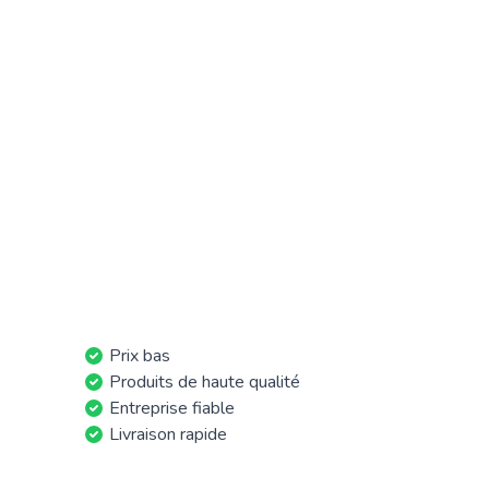
Prix bas
Produits de haute qualité
Entreprise fiable
Livraison rapide