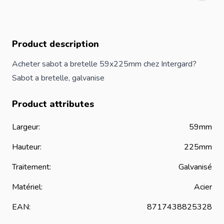
Product description
Acheter sabot a bretelle 59x225mm chez Intergard?
Sabot a bretelle, galvanise
Product attributes
Largeur:
59mm
Hauteur:
225mm
Traitement:
Galvanisé
Matériel:
Acier
EAN:
8717438825328