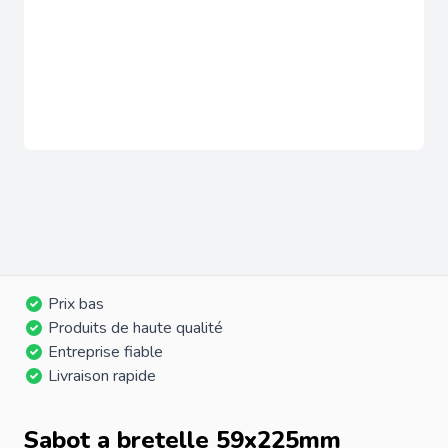
Prix bas
Produits de haute qualité
Entreprise fiable
Livraison rapide
Sabot a bretelle 59x225mm