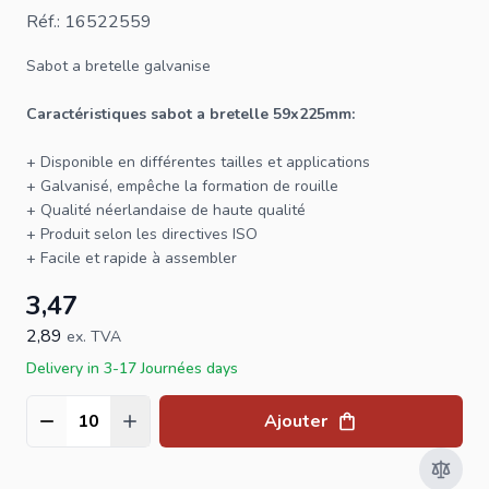
Réf.: 16522559
Sabot a bretelle
galvanise
Caractéristiques sabot a bretelle 59x225mm:
+ Disponible en différentes tailles et applications
+ Galvanisé, empêche la formation de rouille
+ Qualité néerlandaise de haute qualité
+ Produit selon les directives ISO
+ Facile et rapide à assembler
3,47
2,89
ex. TVA
Delivery in 3-17 Journées days
Ajouter
Quantité