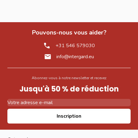
Pouvons-nous vous aider?
+31 546 579030
info@intergard.eu
Abonnez-vous à notre newsletter et recevez
Jusqu'à 50 % de réduction
Adresse email
Inscription