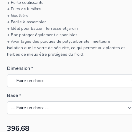
+ Porte coulissante
+ Puits de lumière
+ Gouttière
+ Facile à assembler
+ Idéal pour balcon, terrasse et jardin
+
Bac potager
également disponibles
+ Avantages des plaques de polycarbonate : meilleure
isolation que le verre de sécurité, ce qui permet aux plantes et
herbes de mieux être protégées du froid.
Dimension
*
Base
*
396,68