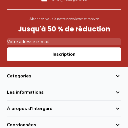
Abonnez-vous à notre newsletter et recevez
Jusqu'à 50 % de réduction
Adresse email
Inscription
Categories
Les informations
À propos d'Intergard
Coordonnées