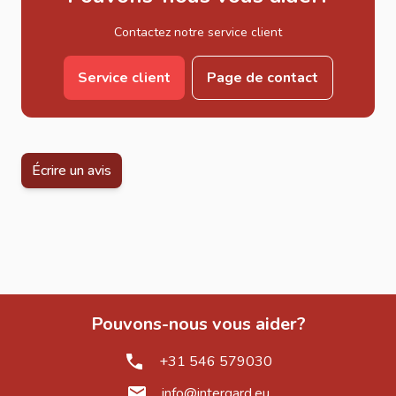
Contactez notre service client
Service client
Page de contact
Écrire un avis
Pouvons-nous vous aider?
+31 546 579030
info@intergard.eu