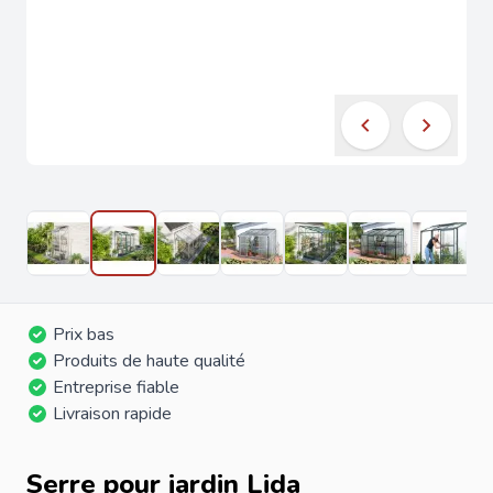
Prix bas
Produits de haute qualité
Entreprise fiable
Livraison rapide
Serre pour jardin Lida