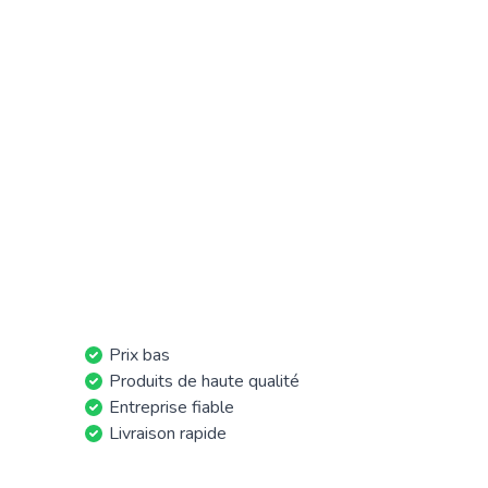
Prix bas
Produits de haute qualité
Entreprise fiable
Livraison rapide