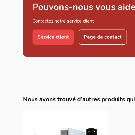
Pouvons-nous vous aide
Contactez notre service client
Service client
Page de contact
Nous avons trouvé d’autres produits qui 