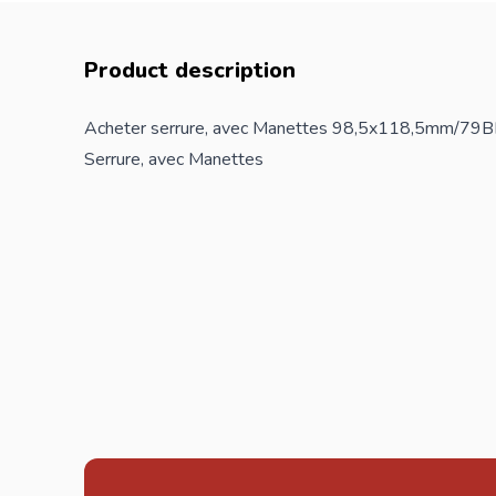
Product description
Acheter serrure, avec Manettes 98,5x118,5mm/79BB
Serrure, avec Manettes