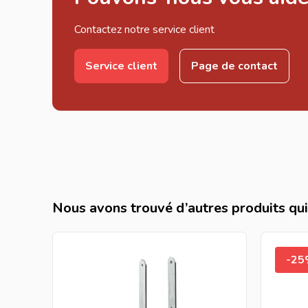
Contactez notre service client
Service client
Page de contact
Nous avons trouvé d’autres produits qui 
-2