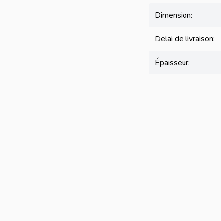
Dimension:
Delai de livraison:
Épaisseur: