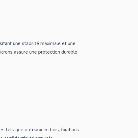
sitant une stabilité maximale et une
icrons assure une protection durable
es tels que
poteaux en bois
,
fixations