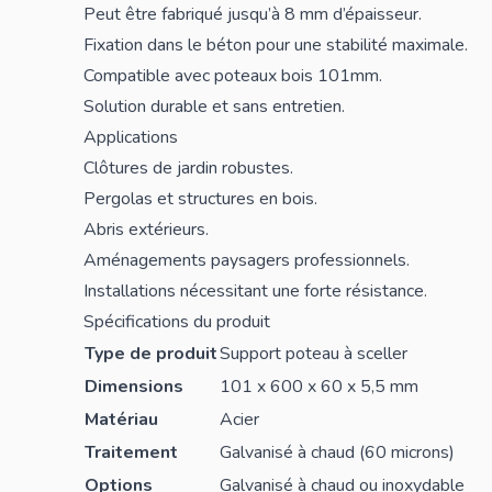
Peut être fabriqué jusqu’à 8 mm d’épaisseur.
Fixation dans le béton pour une stabilité maximale.
Compatible avec poteaux bois 101mm.
Solution durable et sans entretien.
Applications
Clôtures de jardin robustes.
Pergolas et structures en bois.
Abris extérieurs.
Aménagements paysagers professionnels.
Installations nécessitant une forte résistance.
Spécifications du produit
Type de produit
Support poteau à sceller
Dimensions
101 x 600 x 60 x 5,5 mm
Matériau
Acier
Traitement
Galvanisé à chaud (60 microns)
Options
Galvanisé à chaud ou inoxydable