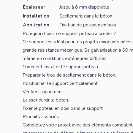
Épaisseur
Jusqu’à 8 mm disponible
Installation
Scellement dans le béton
Application
Fixation de poteaux en bois
Pourquoi choisir ce support poteau à sceller ?
Ce support est idéal pour les projets exigeants néces
grande résistance mécanique. Sa galvanisation à 60 m
même en conditions extérieures difficiles.
Comment installer le support poteau
Préparer le trou de scellement dans le béton.
Positionner le support verticalement.
Vérifier l’alignement.
Laisser durcir le béton.
Fixer le
poteau en bois
dans le support.
Produits associés
Complétez votre projet avec des éléments compatibl