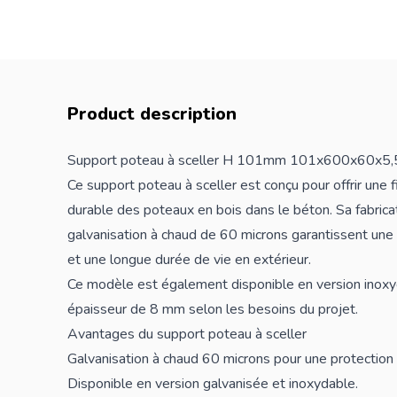
Product description
Support poteau à sceller H 101mm 101x600x60x5
Ce support poteau à sceller est conçu pour offrir une
durable des
poteaux
en bois dans le béton. Sa fabrica
galvanisation à chaud de 60 microns garantissent une 
et une longue durée de vie en extérieur.
Ce modèle est également disponible en version inoxyd
épaisseur de 8 mm selon les besoins du projet.
Avantages du support poteau à sceller
Galvanisation à chaud 60 microns pour une protection 
Disponible en version galvanisée et inoxydable.