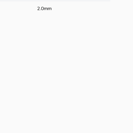
2.0mm