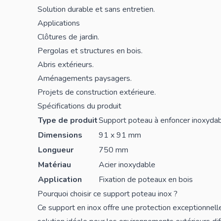
Solution durable et sans entretien.
Applications
Clôtures de jardin.
Pergolas et structures en bois.
Abris extérieurs.
Aménagements paysagers.
Projets de construction extérieure.
Spécifications du produit
Type de produit
Support poteau à enfoncer inoxyda
Dimensions
91 x 91 mm
Longueur
750 mm
Matériau
Acier inoxydable
Application
Fixation de poteaux en bois
Pourquoi choisir ce support poteau inox ?
Ce support en inox offre une protection exceptionnelle c