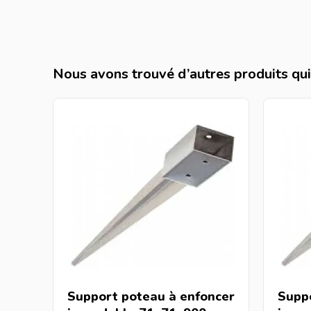
Nous avons trouvé d’autres produits qui 
Support poteau à enfoncer
Supp