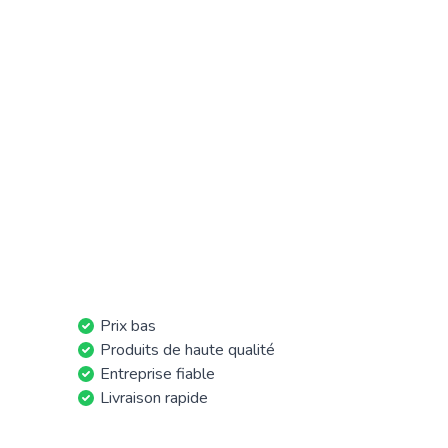
Prix bas
Produits de haute qualité
Entreprise fiable
Livraison rapide