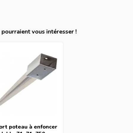
pourraient vous intéresser !
ort poteau à enfoncer