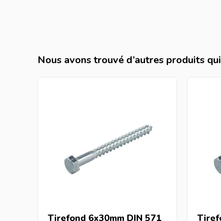
Nous avons trouvé d’autres produits qui 
Tirefond 6x30mm DIN 571
Tire