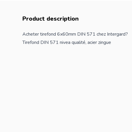
Product description
Acheter tirefond 6x60mm DIN 571 chez Intergard?
Tirefond DIN 571 nivea qualité, acier zingue