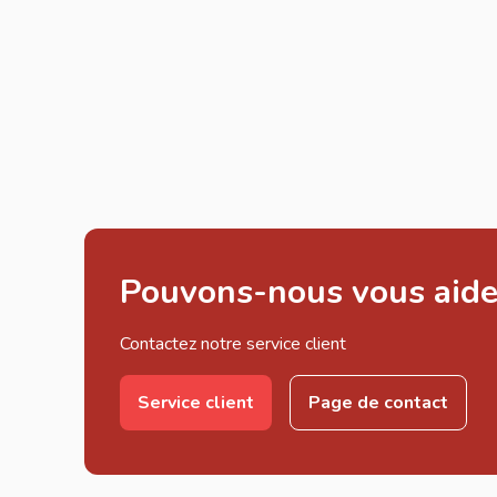
Pouvons-nous vous aide
Contactez notre service client
Service client
Page de contact