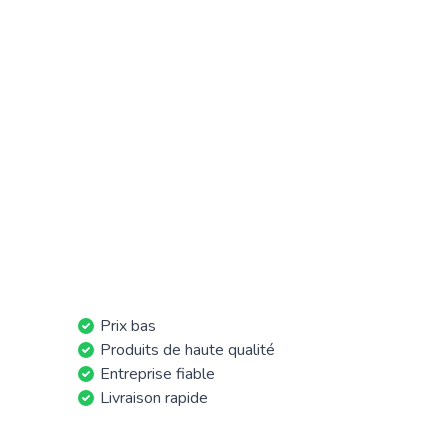
Prix bas
Produits de haute qualité
Entreprise fiable
Livraison rapide