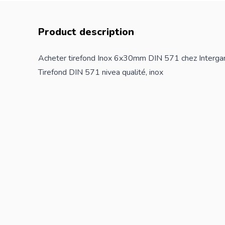
Product description
Acheter tirefond Inox 6x30mm DIN 571 chez Interga
Tirefond DIN 571 nivea qualité, inox