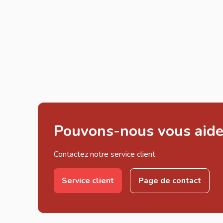
Pouvons-nous vous aide
Contactez notre service client
Service client
Page de contact