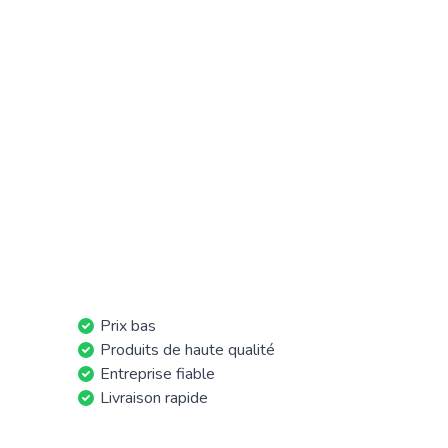
Prix bas
Produits de haute qualité
Entreprise fiable
Livraison rapide