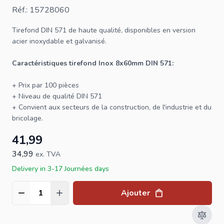
Réf.: 15728060
Tirefond
DIN 571 de haute qualité, disponibles en version
acier inoxydable et galvanisé.
Caractéristiques
tirefond
Inox 8x60mm DIN 571:
+ Prix par 100 pièces
+ Niveau de qualité DIN 571
+ Convient aux secteurs de la construction, de l'industrie et du
bricolage.
41,99
34,99
ex. TVA
Delivery in 3-17 Journées days
Ajouter
Quantité