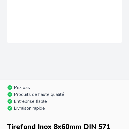
Prix bas
Produits de haute qualité
Entreprise fiable
Livraison rapide
Tirefond Inox 8x60mm DIN 571