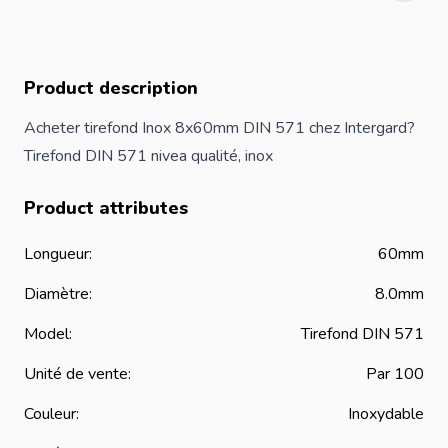
Product description
Acheter tirefond Inox 8x60mm DIN 571 chez Intergard?
Tirefond DIN 571 nivea qualité, inox
Product attributes
Longueur:
60mm
Diamètre:
8.0mm
Model:
Tirefond DIN 571
Unité de vente:
Par 100
Couleur:
Inoxydable