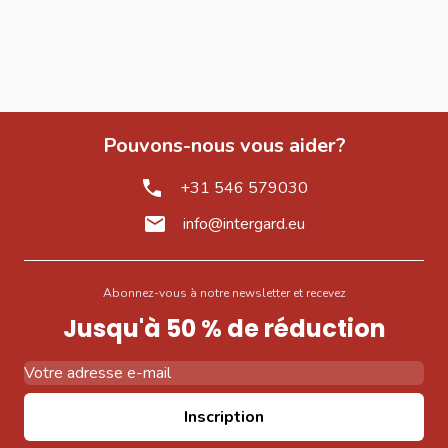
Pouvons-nous vous aider?
+31 546 579030
info@intergard.eu
Abonnez-vous à notre newsletter et recevez
Jusqu'à 50 % de réduction
Adresse email
Inscription