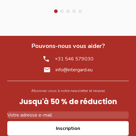
Pouvons-nous vous aider?
+31 546 579030
info@intergard.eu
Abonnez-vous à notre newsletter et recevez
Jusqu'à 50 % de réduction
Adresse email
Inscription