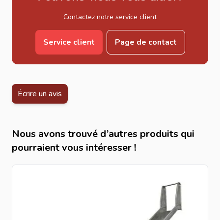
Contactez notre service client
Service client
Page de contact
Écrire un avis
Nous avons trouvé d’autres produits qui
pourraient vous intéresser !