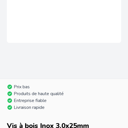
Prix bas
Produits de haute qualité
Entreprise fiable
Livraison rapide
Vis à bois Inox 3.0x25mm