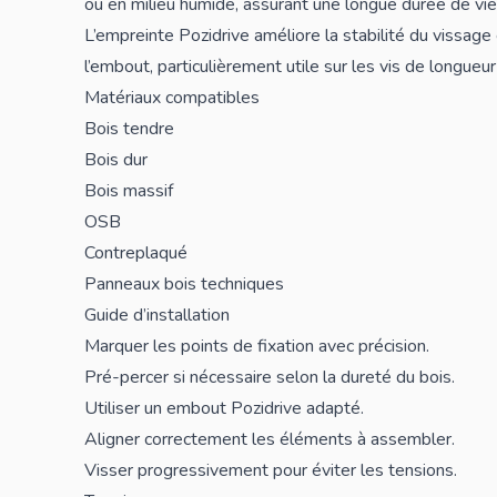
ou en milieu humide, assurant une longue durée de vie
L’empreinte Pozidrive améliore la stabilité du vissage 
l’embout, particulièrement utile sur les vis de longueur
Matériaux compatibles
Bois tendre
Bois dur
Bois massif
OSB
Contreplaqué
Panneaux bois techniques
Guide d’installation
Marquer les points de fixation avec précision.
Pré-percer si nécessaire selon la dureté du bois.
Utiliser un embout Pozidrive adapté.
Aligner correctement les éléments à assembler.
Visser progressivement pour éviter les tensions.