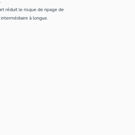
.
et réduit le risque de ripage de
 intermédiaire à longue.