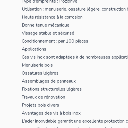
Type d’empreinte : Pozidrive
Utilisation : menuiserie, ossature légère, construction 
Haute résistance à la corrosion
Bonne tenue mécanique
Vissage stable et sécurisé
Conditionnement : par 100 pièces
Applications
Ces vis inox sont adaptées à de nombreuses applicati
Menuiserie bois
Ossatures légères
Assemblages de panneaux
Fixations structurelles légères
Travaux de rénovation
Projets bois divers
Avantages des vis à bois inox
L’acier inoxydable garantit une excellente protection 