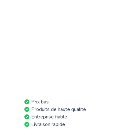
Prix bas
Produits de haute qualité
Entreprise fiable
Livraison rapide