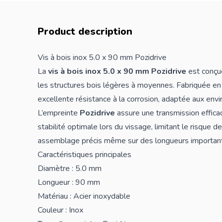
Product description
Vis à bois inox 5.0 x 90 mm Pozidrive
La
vis à bois inox 5.0 x 90 mm Pozidrive
est conçue
les structures bois légères à moyennes. Fabriquée en a
excellente résistance à la corrosion, adaptée aux envi
L’empreinte
Pozidrive
assure une transmission effica
stabilité optimale lors du vissage, limitant le risque d
assemblage précis même sur des longueurs importan
Caractéristiques principales
Diamètre : 5.0 mm
Longueur : 90 mm
Matériau : Acier inoxydable
Couleur : Inox