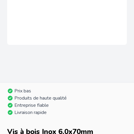
Prix bas
Produits de haute qualité
Entreprise fiable
Livraison rapide
Vis à bois Inox 6.0x70mm