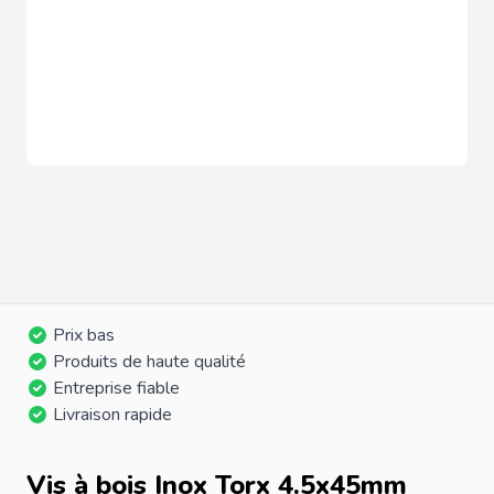
Prix bas
Produits de haute qualité
Entreprise fiable
Livraison rapide
Vis à bois Inox Torx 4.5x45mm